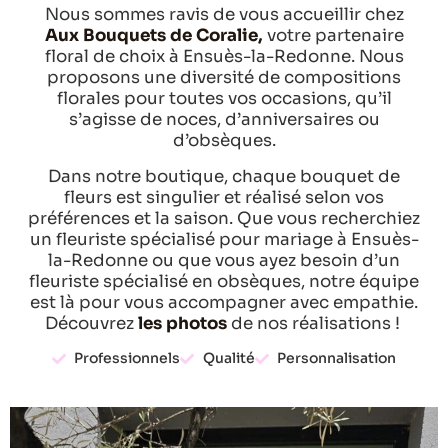
Nous sommes ravis de vous accueillir chez
Aux Bouquets de Coralie,
votre partenaire
floral de choix à Ensuès-la-Redonne. Nous
proposons une diversité de compositions
florales pour toutes vos occasions, qu’il
s’agisse de noces, d’anniversaires ou
d’obsèques.
Dans notre boutique, chaque bouquet de
fleurs est
singulier et réalisé selon vos
préférences et la saison. Que vous recherchiez
un fleuriste spécialisé pour mariage à Ensuès-
la-Redonne ou que vous ayez besoin d’un
fleuriste spécialisé en obsèques, notre équipe
est là pour vous accompagner avec empathie.
Découvrez
les photos
de nos réalisations !
Professionnels
Qualité
Personnalisation