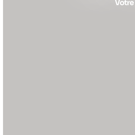
Votre